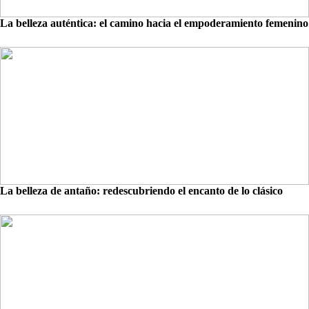
La belleza auténtica: el camino hacia el empoderamiento femenino
La belleza de antaño: redescubriendo el encanto de lo clásico