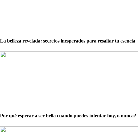
La belleza revelada: secretos inesperados para resaltar tu esencia
Por qué esperar a ser bella cuando puedes intentar hoy, o nunca?