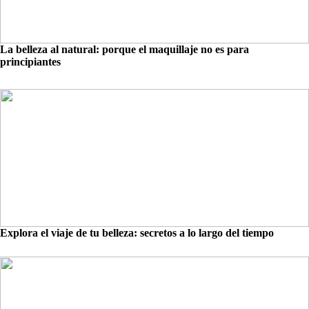
La belleza al natural: porque el maquillaje no es para
principiantes
Explora el viaje de tu belleza: secretos a lo largo del tiempo