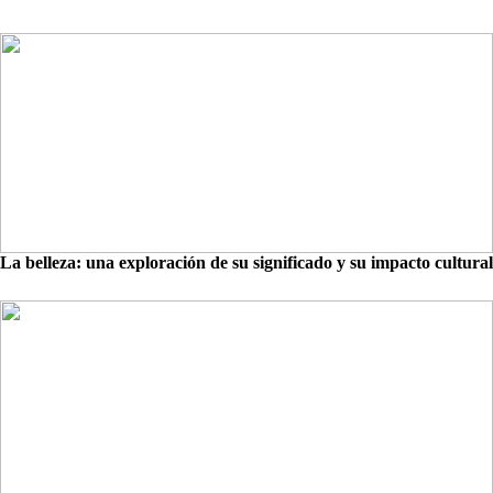
La belleza: una exploración de su significado y su impacto cultural