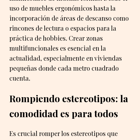
uso de muebles ergonómicos hasta la
incorporación de áreas de descanso como
rincones de lectura o espacios para la
práctica de hobbies. Crear zonas
multifuncionales es esencial en la
actualidad, especialmente en viviendas
pequeñas donde cada metro cuadrado
cuenta.
Rompiendo estereotipos: la
comodidad es para todos
Es crucial romper los estereotipos que