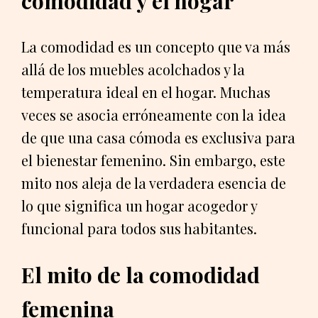
comodidad y el hogar
La comodidad es un concepto que va más
allá de los muebles acolchados y la
temperatura ideal en el hogar. Muchas
veces se asocia erróneamente con la idea
de que una casa cómoda es exclusiva para
el bienestar femenino. Sin embargo, este
mito nos aleja de la verdadera esencia de
lo que significa un hogar acogedor y
funcional para todos sus habitantes.
El mito de la comodidad
femenina