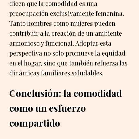
dicen que la comodidad es una
preocupación exclusivamente femenina.
Tanto hombres como mujeres pueden
contribuir a la creación de un ambiente
armonioso y funcional. Adoptar esta
perspectiva no solo promueve la equidad
en el hogar, sino que también refuerza las
dinámicas familiares saludables.
Conclusión: la comodidad
como un esfuerzo
compartido