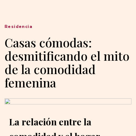
Residencia
Casas cómodas:
desmitificando el mito
de la comodidad
femenina
La relación entre la