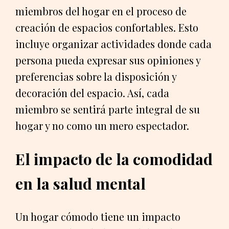
miembros del hogar en el proceso de
creación de espacios confortables. Esto
incluye organizar actividades donde cada
persona pueda expresar sus opiniones y
preferencias sobre la disposición y
decoración del espacio. Así, cada
miembro se sentirá parte integral de su
hogar y no como un mero espectador.
El impacto de la comodidad
en la salud mental
Un hogar cómodo tiene un impacto