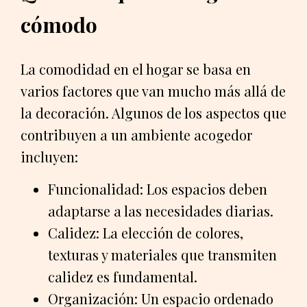
cómodo
La comodidad en el hogar se basa en
varios factores que van mucho más allá de
la decoración. Algunos de los aspectos que
contribuyen a un ambiente acogedor
incluyen:
Funcionalidad: Los espacios deben
adaptarse a las necesidades diarias.
Calidez: La elección de colores,
texturas y materiales que transmiten
calidez es fundamental.
Organización: Un espacio ordenado