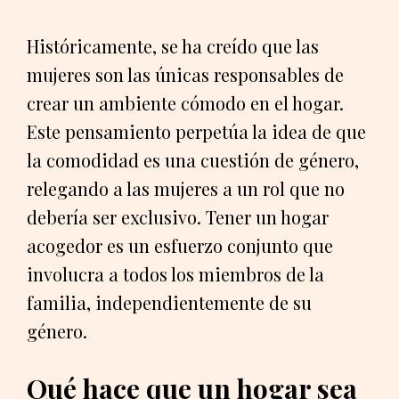
Históricamente, se ha creído que las
mujeres son las únicas responsables de
crear un ambiente cómodo en el hogar.
Este pensamiento perpetúa la idea de que
la comodidad es una cuestión de género,
relegando a las mujeres a un rol que no
debería ser exclusivo. Tener un hogar
acogedor es un esfuerzo conjunto que
involucra a todos los miembros de la
familia, independientemente de su
género.
Qué hace que un hogar sea