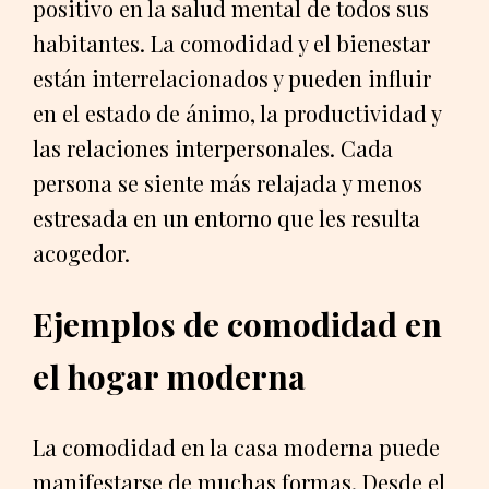
positivo en la salud mental de todos sus
habitantes. La comodidad y el bienestar
están interrelacionados y pueden influir
en el estado de ánimo, la productividad y
las relaciones interpersonales. Cada
persona se siente más relajada y menos
estresada en un entorno que les resulta
acogedor.
Ejemplos de comodidad en
el hogar moderna
La comodidad en la casa moderna puede
manifestarse de muchas formas. Desde el