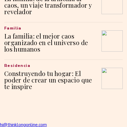
caos, un viaje transformador y
revelador
Familia
La familia: el mejor caos
organizado en el universo de
los humanos
Residencia
Construyendo tu hogar: El
poder de crear un espacio que
te inspire
hi@thinklongonline.com