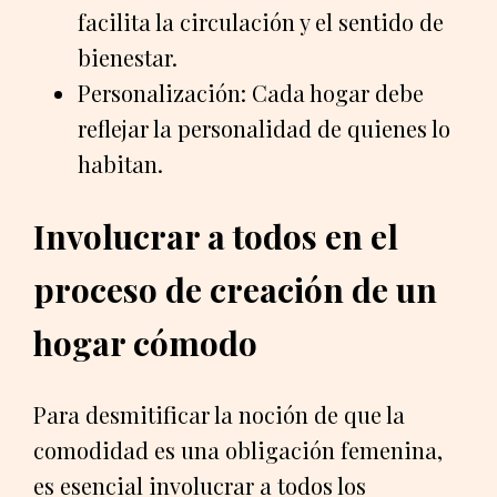
facilita la circulación y el sentido de
bienestar.
Personalización: Cada hogar debe
reflejar la personalidad de quienes lo
habitan.
Involucrar a todos en el
proceso de creación de un
hogar cómodo
Para desmitificar la noción de que la
comodidad es una obligación femenina,
es esencial involucrar a todos los