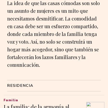
La idea de que las casas cómodas son solo
un asunto de mujeres es un mito que
necesitamos desmitificar. La comodidad
en casa debe ser un esfuerzo compartido,
donde cada miembro de la familia tenga
voz y voto. Así, no solo se construirá un
hogar más acogedor, sino que también se
fortalecerán los lazos familiares y la
comunicación.
RESIDENCIA
Familia
La familia: de la armonía al