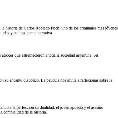
 la historia de Carlos Robledo Puch, uno de los criminales más jóvenes
 audaz y su impactante narrativa.
atroces que estremecieron a toda la sociedad argentina. Su
su encanto diabólico. La película nos invita a reflexionar sobre la
ando a la perfección su dualidad: el joven apuesto y el asesino
a complejidad de la historia.