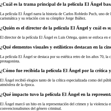
¿Cuál es la trama principal de la película El Ángel b
La película El Ángel narra la historia de Carlos Robledo Puch, uno de 
carismática y su relación con su cómplice Jorge Ibáñez.
¿Quién es el director de la película El Ángel y cuál es
El director de la película El Ángel es Luis Ortega, quien se enfoca en 
¿Qué elementos visuales y estilísticos destacan en la c
La película El Ángel se destaca por su estética retro de los años 70, la
protagonista.
¿Cómo fue recibida la película El Ángel por la crítica 
El Ángel recibió elogios tanto de la crítica especializada como del públ
atmósfera de la época.
¿Qué impacto tuvo la película El Ángel en la represent
El Ángel marcó un hito en la representación del crimen y la violencia e
convencionalismos del género criminal.