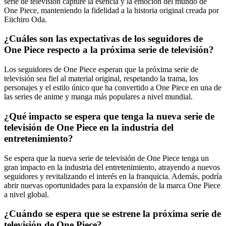
serie de televisión capture la esencia y la emoción del mundo de
One Piece, manteniendo la fidelidad a la historia original creada por
Eiichiro Oda.
¿Cuáles son las expectativas de los seguidores de
One Piece respecto a la próxima serie de televisión?
Los seguidores de One Piece esperan que la próxima serie de
televisión sea fiel al material original, respetando la trama, los
personajes y el estilo único que ha convertido a One Piece en una de
las series de anime y manga más populares a nivel mundial.
¿Qué impacto se espera que tenga la nueva serie de
televisión de One Piece en la industria del
entretenimiento?
Se espera que la nueva serie de televisión de One Piece tenga un
gran impacto en la industria del entretenimiento, atrayendo a nuevos
seguidores y revitalizando el interés en la franquicia. Además, podría
abrir nuevas oportunidades para la expansión de la marca One Piece
a nivel global.
¿Cuándo se espera que se estrene la próxima serie de
televisión de One Piece?