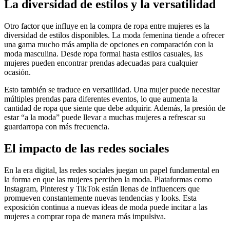
La diversidad de estilos y la versatilidad
Otro factor que influye en la compra de ropa entre mujeres es la
diversidad de estilos disponibles. La moda femenina tiende a ofrecer
una gama mucho más amplia de opciones en comparación con la
moda masculina. Desde ropa formal hasta estilos casuales, las
mujeres pueden encontrar prendas adecuadas para cualquier
ocasión.
Esto también se traduce en versatilidad. Una mujer puede necesitar
múltiples prendas para diferentes eventos, lo que aumenta la
cantidad de ropa que siente que debe adquirir. Además, la presión de
estar “a la moda” puede llevar a muchas mujeres a refrescar su
guardarropa con más frecuencia.
El impacto de las redes sociales
En la era digital, las redes sociales juegan un papel fundamental en
la forma en que las mujeres perciben la moda. Plataformas como
Instagram, Pinterest y TikTok están llenas de influencers que
promueven constantemente nuevas tendencias y looks. Esta
exposición continua a nuevas ideas de moda puede incitar a las
mujeres a comprar ropa de manera más impulsiva.