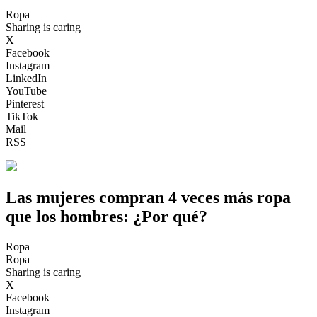
Ropa
Sharing is caring
X
Facebook
Instagram
LinkedIn
YouTube
Pinterest
TikTok
Mail
RSS
Las mujeres compran 4 veces más ropa
que los hombres: ¿Por qué?
Ropa
Ropa
Sharing is caring
X
Facebook
Instagram