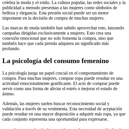
celebra la moda y el estilo. La cultura popular, las redes sociales y la
publicidad a menudo presentan a las mujeres como símbolos de
belleza y elegancia. Esta presión social puede ser un motor
importante en la decisión de compra de muchas mujeres.
Las marcas de moda también han sabido aprovechar esto, lanzando
campañas dirigidas exclusivamente a mujeres. Esto crea una
conexión emocional que no solo fomenta la compra, sino que
también hace que cada prenda adquiera un significado más
profundo.
La psicología del consumo femenino
La psicología juega un papel crucial en el comportamiento de
compra. Para muchas mujeres, comprar ropa puede resultar en una
actividad emocionalmente gratificante. El acto de comprar puede
servir como una forma de aliviar el estrés o mejorar el estado de
ánimo.
Además, las mujeres suelen buscar reconocimiento social y
validación a través de su vestimenta. Esta necesidad de aceptación
puede resultar en una mayor disposición a adquirir más ropa, ya que
cada conjunto representa una oportunidad para expresarse.