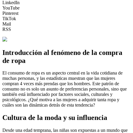
LinkedIn
YouTube
Pinterest
TikTok
Mail
RSS
Introducción al fenómeno de la compra
de ropa
El consumo de ropa es un aspecto central en la vida cotidiana de
muchas personas, y las estadísticas muestran que las mujeres
compran 4 veces más prendas que los hombres. Este patrón de
consumo no es solo un asunto de preferencias personales, sino que
también está influenciado por factores sociales, culturales y
psicológicos. ¿Qué motiva a las mujeres a adquirir tanta ropa y
cuáles son las dinámicas detrás de esta tendencia?
Cultura de la moda y su influencia
Desde una edad temprana, las niñas son expuestas a un mundo que