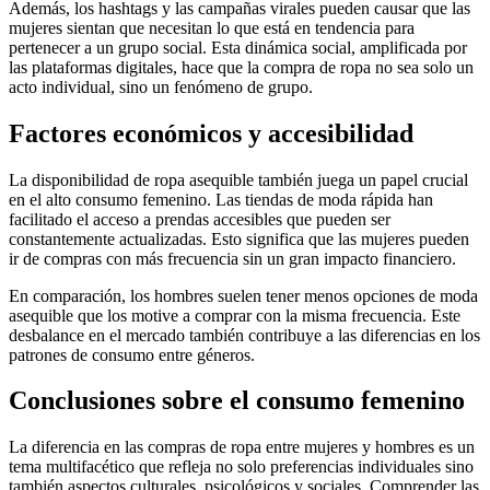
Además, los hashtags y las campañas virales pueden causar que las
mujeres sientan que necesitan lo que está en tendencia para
pertenecer a un grupo social. Esta dinámica social, amplificada por
las plataformas digitales, hace que la compra de ropa no sea solo un
acto individual, sino un fenómeno de grupo.
Factores económicos y accesibilidad
La disponibilidad de ropa asequible también juega un papel crucial
en el alto consumo femenino. Las tiendas de moda rápida han
facilitado el acceso a prendas accesibles que pueden ser
constantemente actualizadas. Esto significa que las mujeres pueden
ir de compras con más frecuencia sin un gran impacto financiero.
En comparación, los hombres suelen tener menos opciones de moda
asequible que los motive a comprar con la misma frecuencia. Este
desbalance en el mercado también contribuye a las diferencias en los
patrones de consumo entre géneros.
Conclusiones sobre el consumo femenino
La diferencia en las compras de ropa entre mujeres y hombres es un
tema multifacético que refleja no solo preferencias individuales sino
también aspectos culturales, psicológicos y sociales. Comprender las