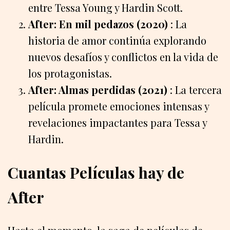
entre Tessa Young y Hardin Scott.
After: En mil pedazos (2020)
: La
historia de amor continúa explorando
nuevos desafíos y conflictos en la vida de
los protagonistas.
After: Almas perdidas (2021)
: La tercera
película promete emociones intensas y
revelaciones impactantes para Tessa y
Hardin.
Cuantas Películas hay de
After