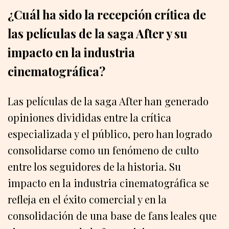
¿Cuál ha sido la recepción crítica de
las películas de la saga After y su
impacto en la industria
cinematográfica?
Las películas de la saga After han generado
opiniones divididas entre la crítica
especializada y el público, pero han logrado
consolidarse como un fenómeno de culto
entre los seguidores de la historia. Su
impacto en la industria cinematográfica se
refleja en el éxito comercial y en la
consolidación de una base de fans leales que