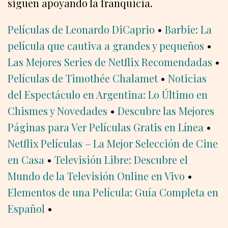
siguen apoyando la franquicia.
Películas de Leonardo DiCaprio
•
Barbie: La
película que cautiva a grandes y pequeños
•
Las Mejores Series de Netflix Recomendadas
•
Películas de Timothée Chalamet
•
Noticias
del Espectáculo en Argentina: Lo Último en
Chismes y Novedades
•
Descubre las Mejores
Páginas para Ver Películas Gratis en Línea
•
Netflix Películas – La Mejor Selección de Cine
en Casa
•
Televisión Libre: Descubre el
Mundo de la Televisión Online en Vivo
•
Elementos de una Película: Guía Completa en
Español
•