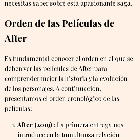
necesitas saber sobre esta apasionante saga.
Orden de las Películas de
After
Es fundamental conocer el orden en el que se
deben ver las películas de After para
comprender mejor la historia y la evolución
de los personajes. A continuación,
presentamos el orden cronológico de las
películas:
After (2019)
: La primera entrega nos
introduce en la tumultuosa relación