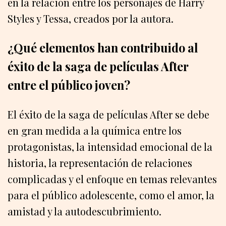
en la relación entre los personajes de Harry
Styles y Tessa, creados por la autora.
¿Qué elementos han contribuido al
éxito de la saga de películas After
entre el público joven?
El éxito de la saga de películas After se debe
en gran medida a la química entre los
protagonistas, la intensidad emocional de la
historia, la representación de relaciones
complicadas y el enfoque en temas relevantes
para el público adolescente, como el amor, la
amistad y la autodescubrimiento.