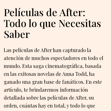
Películas de After:
Todo lo que Necesitas
Saber
Las películas de After han capturado la
atención de muchos espectadores en todo el
mundo. Esta saga cinematográfica, basada
en las exitosas novelas de Anna Todd, ha
ganado una gran base de fanáticos. En este
artículo, te brindaremos información
detallada sobre las películas de After, su
orden, cuántas hay en total, y todo lo que