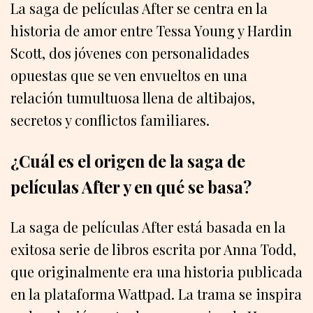
La saga de películas After se centra en la
historia de amor entre Tessa Young y Hardin
Scott, dos jóvenes con personalidades
opuestas que se ven envueltos en una
relación tumultuosa llena de altibajos,
secretos y conflictos familiares.
¿Cuál es el origen de la saga de
películas After y en qué se basa?
La saga de películas After está basada en la
exitosa serie de libros escrita por Anna Todd,
que originalmente era una historia publicada
en la plataforma Wattpad. La trama se inspira