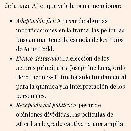
de la saga After que vale la pena mencionar:
Adaptación fiel
: A pesar de algunas
modificaciones en la trama, las películas
buscan mantener la esencia de los libros
de Anna Todd.
Elenco destacado
: La elección de los
actores principales, Josephine Langford y
Hero Fiennes-Tiffin, ha sido fundamental
para la química y la interpretación de los
personajes.
Recepción del público
: A pesar de
opiniones divididas, las películas de
After han logrado cautivar a una amplia