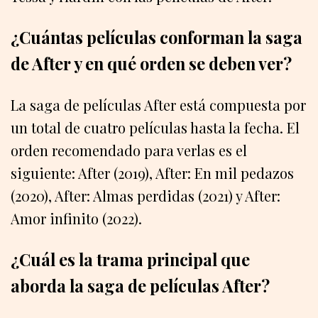
¿Cuántas películas conforman la saga
de After y en qué orden se deben ver?
La saga de películas After está compuesta por
un total de cuatro películas hasta la fecha. El
orden recomendado para verlas es el
siguiente: After (2019), After: En mil pedazos
(2020), After: Almas perdidas (2021) y After:
Amor infinito (2022).
¿Cuál es la trama principal que
aborda la saga de películas After?