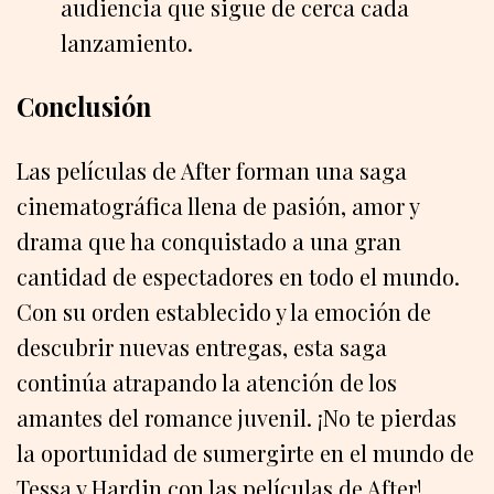
audiencia que sigue de cerca cada
lanzamiento.
Conclusión
Las películas de After forman una saga
cinematográfica llena de pasión, amor y
drama que ha conquistado a una gran
cantidad de espectadores en todo el mundo.
Con su orden establecido y la emoción de
descubrir nuevas entregas, esta saga
continúa atrapando la atención de los
amantes del romance juvenil. ¡No te pierdas
la oportunidad de sumergirte en el mundo de
Tessa y Hardin con las películas de After!