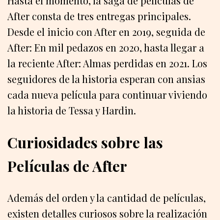
Hasta el momento, la saga de películas de
After consta de tres entregas principales.
Desde el inicio con After en 2019, seguida de
After: En mil pedazos en 2020, hasta llegar a
la reciente After: Almas perdidas en 2021. Los
seguidores de la historia esperan con ansias
cada nueva película para continuar viviendo
la historia de Tessa y Hardin.
Curiosidades sobre las
Películas de After
Además del orden y la cantidad de películas,
existen detalles curiosos sobre la realización