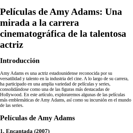
Películas de Amy Adams: Una
mirada a la carrera
cinematográfica de la talentosa
actriz
Introducción
Amy Adams es una actriz estadounidense reconocida por su
versatilidad y talento en la industria del cine. A lo largo de su carrera,
ha participado en una amplia variedad de películas y series,
consolidándose como una de las figuras más destacadas de
Hollywood. En este artículo, exploraremos algunas de las películas
más emblemáticas de Amy Adams, así como su incursión en el mundo
de las series.
Películas de Amy Adams
1. Encantada (2007)