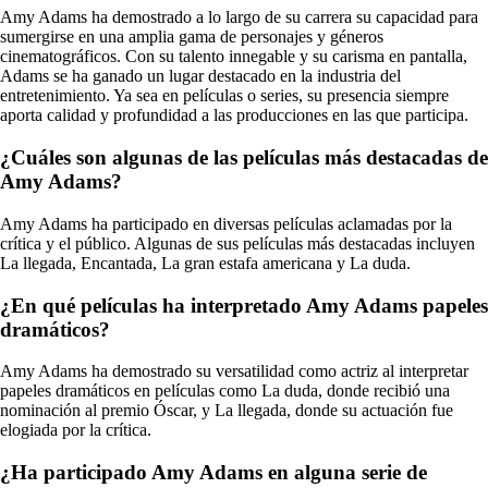
Amy Adams ha demostrado a lo largo de su carrera su capacidad para
sumergirse en una amplia gama de personajes y géneros
cinematográficos. Con su talento innegable y su carisma en pantalla,
Adams se ha ganado un lugar destacado en la industria del
entretenimiento. Ya sea en películas o series, su presencia siempre
aporta calidad y profundidad a las producciones en las que participa.
¿Cuáles son algunas de las películas más destacadas de
Amy Adams?
Amy Adams ha participado en diversas películas aclamadas por la
crítica y el público. Algunas de sus películas más destacadas incluyen
La llegada, Encantada, La gran estafa americana y La duda.
¿En qué películas ha interpretado Amy Adams papeles
dramáticos?
Amy Adams ha demostrado su versatilidad como actriz al interpretar
papeles dramáticos en películas como La duda, donde recibió una
nominación al premio Óscar, y La llegada, donde su actuación fue
elogiada por la crítica.
¿Ha participado Amy Adams en alguna serie de