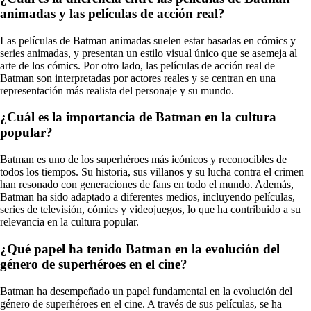
animadas y las películas de acción real?
Las películas de Batman animadas suelen estar basadas en cómics y
series animadas, y presentan un estilo visual único que se asemeja al
arte de los cómics. Por otro lado, las películas de acción real de
Batman son interpretadas por actores reales y se centran en una
representación más realista del personaje y su mundo.
¿Cuál es la importancia de Batman en la cultura
popular?
Batman es uno de los superhéroes más icónicos y reconocibles de
todos los tiempos. Su historia, sus villanos y su lucha contra el crimen
han resonado con generaciones de fans en todo el mundo. Además,
Batman ha sido adaptado a diferentes medios, incluyendo películas,
series de televisión, cómics y videojuegos, lo que ha contribuido a su
relevancia en la cultura popular.
¿Qué papel ha tenido Batman en la evolución del
género de superhéroes en el cine?
Batman ha desempeñado un papel fundamental en la evolución del
género de superhéroes en el cine. A través de sus películas, se ha