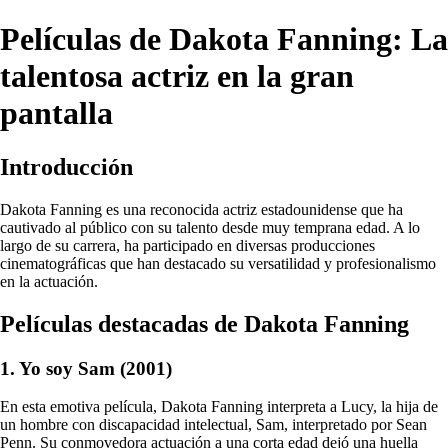
Películas de Dakota Fanning: La
talentosa actriz en la gran
pantalla
Introducción
Dakota Fanning es una reconocida actriz estadounidense que ha
cautivado al público con su talento desde muy temprana edad. A lo
largo de su carrera, ha participado en diversas producciones
cinematográficas que han destacado su versatilidad y profesionalismo
en la actuación.
Películas destacadas de Dakota Fanning
1. Yo soy Sam (2001)
En esta emotiva película, Dakota Fanning interpreta a Lucy, la hija de
un hombre con discapacidad intelectual, Sam, interpretado por Sean
Penn. Su conmovedora actuación a una corta edad dejó una huella