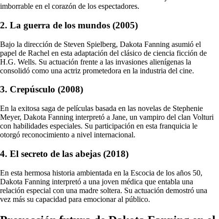
imborrable en el corazón de los espectadores.
2. La guerra de los mundos (2005)
Bajo la dirección de Steven Spielberg, Dakota Fanning asumió el
papel de Rachel en esta adaptación del clásico de ciencia ficción de
H.G. Wells. Su actuación frente a las invasiones alienígenas la
consolidó como una actriz prometedora en la industria del cine.
3. Crepúsculo (2008)
En la exitosa saga de películas basada en las novelas de Stephenie
Meyer, Dakota Fanning interpretó a Jane, un vampiro del clan Volturi
con habilidades especiales. Su participación en esta franquicia le
otorgó reconocimiento a nivel internacional.
4. El secreto de las abejas (2018)
En esta hermosa historia ambientada en la Escocia de los años 50,
Dakota Fanning interpretó a una joven médica que entabla una
relación especial con una madre soltera. Su actuación demostró una
vez más su capacidad para emocionar al público.