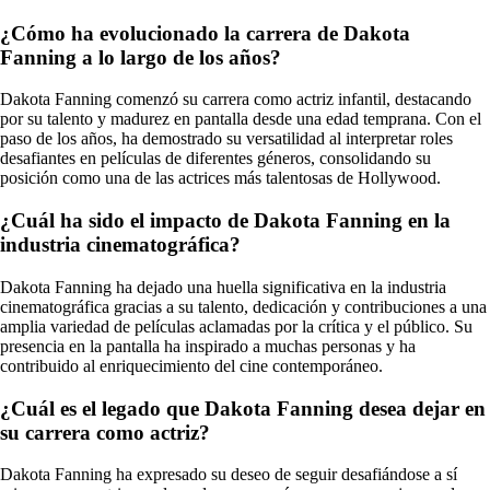
¿Cómo ha evolucionado la carrera de Dakota
Fanning a lo largo de los años?
Dakota Fanning comenzó su carrera como actriz infantil, destacando
por su talento y madurez en pantalla desde una edad temprana. Con el
paso de los años, ha demostrado su versatilidad al interpretar roles
desafiantes en películas de diferentes géneros, consolidando su
posición como una de las actrices más talentosas de Hollywood.
¿Cuál ha sido el impacto de Dakota Fanning en la
industria cinematográfica?
Dakota Fanning ha dejado una huella significativa en la industria
cinematográfica gracias a su talento, dedicación y contribuciones a una
amplia variedad de películas aclamadas por la crítica y el público. Su
presencia en la pantalla ha inspirado a muchas personas y ha
contribuido al enriquecimiento del cine contemporáneo.
¿Cuál es el legado que Dakota Fanning desea dejar en
su carrera como actriz?
Dakota Fanning ha expresado su deseo de seguir desafiándose a sí