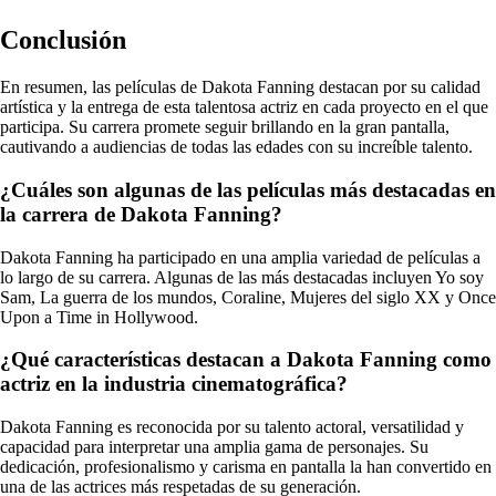
Conclusión
En resumen, las películas de Dakota Fanning destacan por su calidad
artística y la entrega de esta talentosa actriz en cada proyecto en el que
participa. Su carrera promete seguir brillando en la gran pantalla,
cautivando a audiencias de todas las edades con su increíble talento.
¿Cuáles son algunas de las películas más destacadas en
la carrera de Dakota Fanning?
Dakota Fanning ha participado en una amplia variedad de películas a
lo largo de su carrera. Algunas de las más destacadas incluyen Yo soy
Sam, La guerra de los mundos, Coraline, Mujeres del siglo XX y Once
Upon a Time in Hollywood.
¿Qué características destacan a Dakota Fanning como
actriz en la industria cinematográfica?
Dakota Fanning es reconocida por su talento actoral, versatilidad y
capacidad para interpretar una amplia gama de personajes. Su
dedicación, profesionalismo y carisma en pantalla la han convertido en
una de las actrices más respetadas de su generación.