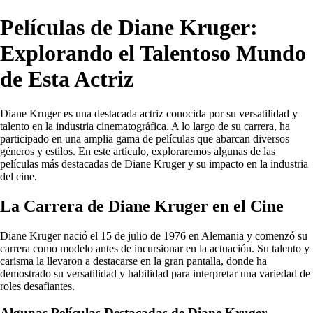
Películas de Diane Kruger:
Explorando el Talentoso Mundo
de Esta Actriz
Diane Kruger es una destacada actriz conocida por su versatilidad y
talento en la industria cinematográfica. A lo largo de su carrera, ha
participado en una amplia gama de películas que abarcan diversos
géneros y estilos. En este artículo, exploraremos algunas de las
películas más destacadas de Diane Kruger y su impacto en la industria
del cine.
La Carrera de Diane Kruger en el Cine
Diane Kruger nació el 15 de julio de 1976 en Alemania y comenzó su
carrera como modelo antes de incursionar en la actuación. Su talento y
carisma la llevaron a destacarse en la gran pantalla, donde ha
demostrado su versatilidad y habilidad para interpretar una variedad de
roles desafiantes.
Algunas Películas Destacadas de Diane Kruger