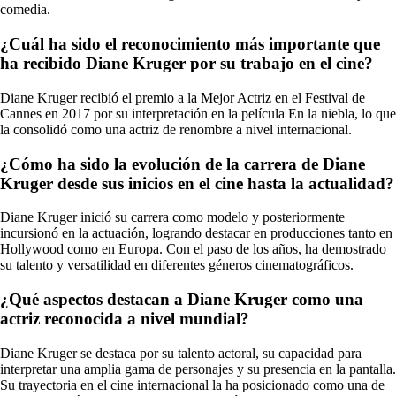
comedia.
¿Cuál ha sido el reconocimiento más importante que
ha recibido Diane Kruger por su trabajo en el cine?
Diane Kruger recibió el premio a la Mejor Actriz en el Festival de
Cannes en 2017 por su interpretación en la película En la niebla, lo que
la consolidó como una actriz de renombre a nivel internacional.
¿Cómo ha sido la evolución de la carrera de Diane
Kruger desde sus inicios en el cine hasta la actualidad?
Diane Kruger inició su carrera como modelo y posteriormente
incursionó en la actuación, logrando destacar en producciones tanto en
Hollywood como en Europa. Con el paso de los años, ha demostrado
su talento y versatilidad en diferentes géneros cinematográficos.
¿Qué aspectos destacan a Diane Kruger como una
actriz reconocida a nivel mundial?
Diane Kruger se destaca por su talento actoral, su capacidad para
interpretar una amplia gama de personajes y su presencia en la pantalla.
Su trayectoria en el cine internacional la ha posicionado como una de