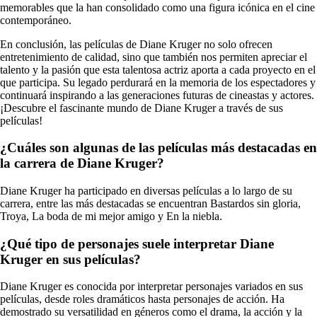
memorables que la han consolidado como una figura icónica en el cine
contemporáneo.
En conclusión, las películas de Diane Kruger no solo ofrecen
entretenimiento de calidad, sino que también nos permiten apreciar el
talento y la pasión que esta talentosa actriz aporta a cada proyecto en el
que participa. Su legado perdurará en la memoria de los espectadores y
continuará inspirando a las generaciones futuras de cineastas y actores.
¡Descubre el fascinante mundo de Diane Kruger a través de sus
películas!
¿Cuáles son algunas de las películas más destacadas en
la carrera de Diane Kruger?
Diane Kruger ha participado en diversas películas a lo largo de su
carrera, entre las más destacadas se encuentran Bastardos sin gloria,
Troya, La boda de mi mejor amigo y En la niebla.
¿Qué tipo de personajes suele interpretar Diane
Kruger en sus películas?
Diane Kruger es conocida por interpretar personajes variados en sus
películas, desde roles dramáticos hasta personajes de acción. Ha
demostrado su versatilidad en géneros como el drama, la acción y la