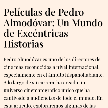
Películas de Pedro
Almodóvar: Un Mundo
de Excéntricas
Historias
Pedro Almodóvar es uno de los directores de
cine más reconocidos a nivel internacional,
especialmente en el ámbito hispanohablante.
A lo largo de su carrera, ha creado un
universo cinematográfico único que ha
cautivado a audiencias de todo el mundo. En
esta artículo, exploraremos algunas de las