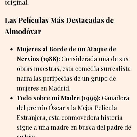
original.
Las Películas Más Destacadas de
Almodóvar
Mujeres al Borde de un Ataque de
Nervios (1988):
Considerada una de sus
obras maestras, esta comedia surrealista
narra las peripecias de un grupo de
mujeres en Madrid.
Todo sobre mi Madre (1999):
Ganadora
del premio Óscar a la Mejor Película
Extranjera, esta conmovedora historia
sigue a una madre en busca del padre de
su hijo.