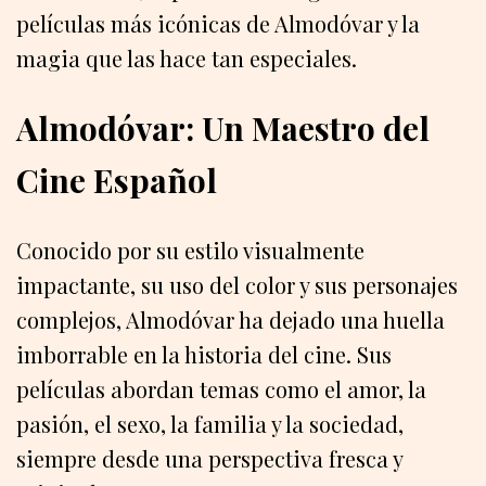
películas más icónicas de Almodóvar y la
magia que las hace tan especiales.
Almodóvar: Un Maestro del
Cine Español
Conocido por su estilo visualmente
impactante, su uso del color y sus personajes
complejos, Almodóvar ha dejado una huella
imborrable en la historia del cine. Sus
películas abordan temas como el amor, la
pasión, el sexo, la familia y la sociedad,
siempre desde una perspectiva fresca y