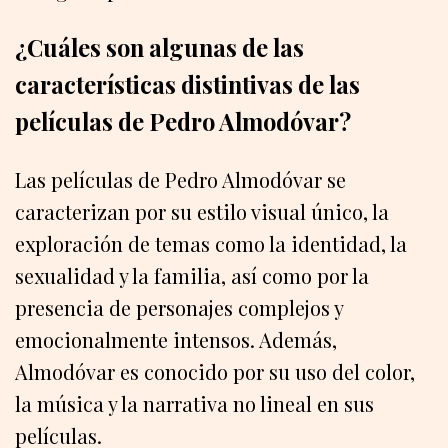
¿Cuáles son algunas de las
características distintivas de las
películas de Pedro Almodóvar?
Las películas de Pedro Almodóvar se
caracterizan por su estilo visual único, la
exploración de temas como la identidad, la
sexualidad y la familia, así como por la
presencia de personajes complejos y
emocionalmente intensos. Además,
Almodóvar es conocido por su uso del color,
la música y la narrativa no lineal en sus
películas.