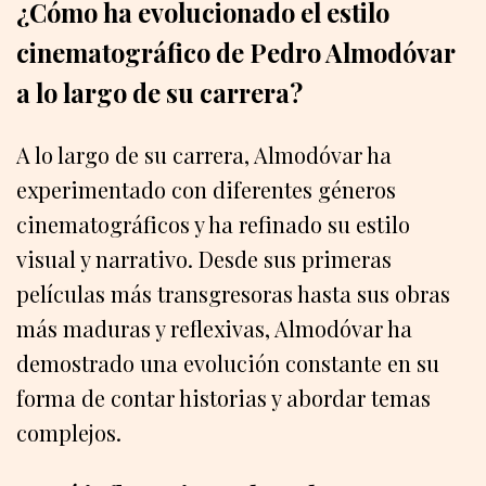
¿Cómo ha evolucionado el estilo
cinematográfico de Pedro Almodóvar
a lo largo de su carrera?
A lo largo de su carrera, Almodóvar ha
experimentado con diferentes géneros
cinematográficos y ha refinado su estilo
visual y narrativo. Desde sus primeras
películas más transgresoras hasta sus obras
más maduras y reflexivas, Almodóvar ha
demostrado una evolución constante en su
forma de contar historias y abordar temas
complejos.