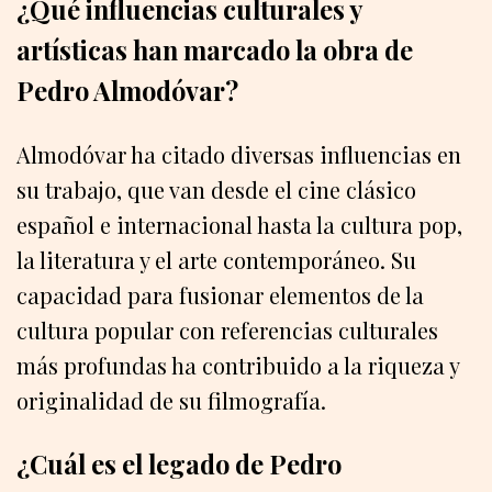
¿Qué influencias culturales y
artísticas han marcado la obra de
Pedro Almodóvar?
Almodóvar ha citado diversas influencias en
su trabajo, que van desde el cine clásico
español e internacional hasta la cultura pop,
la literatura y el arte contemporáneo. Su
capacidad para fusionar elementos de la
cultura popular con referencias culturales
más profundas ha contribuido a la riqueza y
originalidad de su filmografía.
¿Cuál es el legado de Pedro