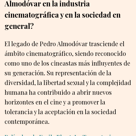
Almodóvar en la industria
cinematográfica y en la sociedad en
general?
El legado de Pedro Almodóvar trasciende el
ámbito cinematográfico, siendo reconocido
como uno de los cineastas más influyentes de
su generación. Su representación de la
diversidad, la libertad sexual y la complejidad
humana ha contribuido a abrir nuevos
horizontes en el cine y a promover la
tolerancia y la aceptación en la sociedad
contemporánea.