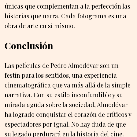
únicas que complementan a la perfección las
historias que narra. Cada fotograma es una
obra de arte en sí mismo.
Conclusión
Las películas de Pedro Almodóvar son un
festín para los sentidos, una experiencia
cinematográfica que va más allá de la simple
narrativa. Con su estilo inconfundible y su
mirada aguda sobre la sociedad, Almodóvar
ha logrado conquistar el corazón de críticos y
espectadores por igual. No hay duda de que
su legado perdurará en la historia del cine.