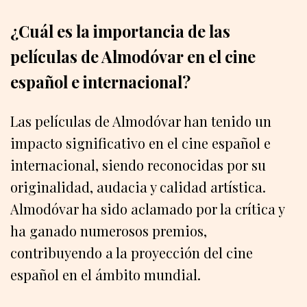
¿Cuál es la importancia de las
películas de Almodóvar en el cine
español e internacional?
Las películas de Almodóvar han tenido un
impacto significativo en el cine español e
internacional, siendo reconocidas por su
originalidad, audacia y calidad artística.
Almodóvar ha sido aclamado por la crítica y
ha ganado numerosos premios,
contribuyendo a la proyección del cine
español en el ámbito mundial.