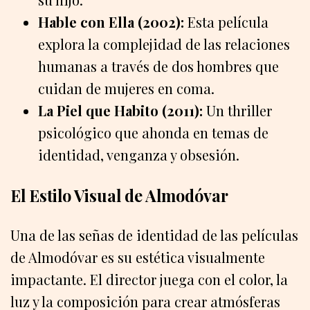
Hable con Ella (2002):
Esta película
explora la complejidad de las relaciones
humanas a través de dos hombres que
cuidan de mujeres en coma.
La Piel que Habito (2011):
Un thriller
psicológico que ahonda en temas de
identidad, venganza y obsesión.
El Estilo Visual de Almodóvar
Una de las señas de identidad de las películas
de Almodóvar es su estética visualmente
impactante. El director juega con el color, la
luz y la composición para crear atmósferas