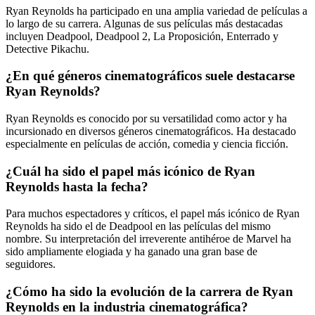
Ryan Reynolds ha participado en una amplia variedad de películas a
lo largo de su carrera. Algunas de sus películas más destacadas
incluyen Deadpool, Deadpool 2, La Proposición, Enterrado y
Detective Pikachu.
¿En qué géneros cinematográficos suele destacarse
Ryan Reynolds?
Ryan Reynolds es conocido por su versatilidad como actor y ha
incursionado en diversos géneros cinematográficos. Ha destacado
especialmente en películas de acción, comedia y ciencia ficción.
¿Cuál ha sido el papel más icónico de Ryan
Reynolds hasta la fecha?
Para muchos espectadores y críticos, el papel más icónico de Ryan
Reynolds ha sido el de Deadpool en las películas del mismo
nombre. Su interpretación del irreverente antihéroe de Marvel ha
sido ampliamente elogiada y ha ganado una gran base de
seguidores.
¿Cómo ha sido la evolución de la carrera de Ryan
Reynolds en la industria cinematográfica?