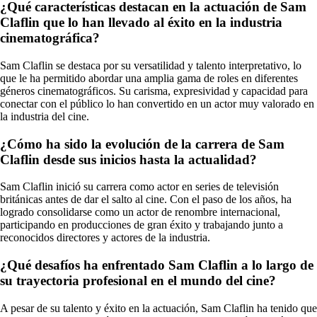
¿Qué características destacan en la actuación de Sam
Claflin que lo han llevado al éxito en la industria
cinematográfica?
Sam Claflin se destaca por su versatilidad y talento interpretativo, lo
que le ha permitido abordar una amplia gama de roles en diferentes
géneros cinematográficos. Su carisma, expresividad y capacidad para
conectar con el público lo han convertido en un actor muy valorado en
la industria del cine.
¿Cómo ha sido la evolución de la carrera de Sam
Claflin desde sus inicios hasta la actualidad?
Sam Claflin inició su carrera como actor en series de televisión
británicas antes de dar el salto al cine. Con el paso de los años, ha
logrado consolidarse como un actor de renombre internacional,
participando en producciones de gran éxito y trabajando junto a
reconocidos directores y actores de la industria.
¿Qué desafíos ha enfrentado Sam Claflin a lo largo de
su trayectoria profesional en el mundo del cine?
A pesar de su talento y éxito en la actuación, Sam Claflin ha tenido que