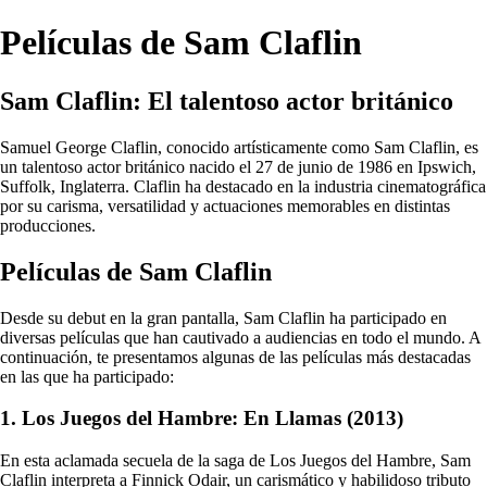
Películas de Sam Claflin
Sam Claflin: El talentoso actor británico
Samuel George Claflin, conocido artísticamente como Sam Claflin, es
un talentoso actor británico nacido el 27 de junio de 1986 en Ipswich,
Suffolk, Inglaterra. Claflin ha destacado en la industria cinematográfica
por su carisma, versatilidad y actuaciones memorables en distintas
producciones.
Películas de Sam Claflin
Desde su debut en la gran pantalla, Sam Claflin ha participado en
diversas películas que han cautivado a audiencias en todo el mundo. A
continuación, te presentamos algunas de las películas más destacadas
en las que ha participado:
1. Los Juegos del Hambre: En Llamas (2013)
En esta aclamada secuela de la saga de Los Juegos del Hambre, Sam
Claflin interpreta a Finnick Odair, un carismático y habilidoso tributo