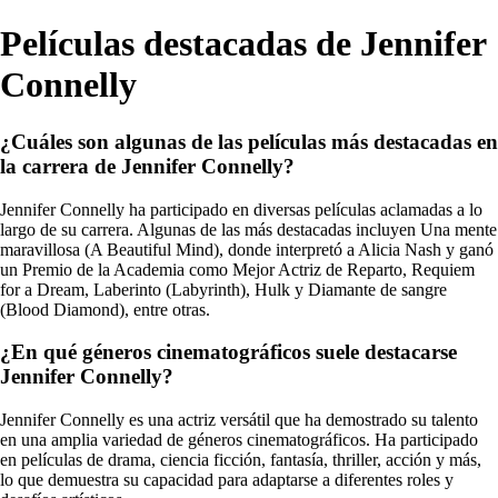
Películas destacadas de Jennifer
Connelly
¿Cuáles son algunas de las películas más destacadas en
la carrera de Jennifer Connelly?
Jennifer Connelly ha participado en diversas películas aclamadas a lo
largo de su carrera. Algunas de las más destacadas incluyen Una mente
maravillosa (A Beautiful Mind), donde interpretó a Alicia Nash y ganó
un Premio de la Academia como Mejor Actriz de Reparto, Requiem
for a Dream, Laberinto (Labyrinth), Hulk y Diamante de sangre
(Blood Diamond), entre otras.
¿En qué géneros cinematográficos suele destacarse
Jennifer Connelly?
Jennifer Connelly es una actriz versátil que ha demostrado su talento
en una amplia variedad de géneros cinematográficos. Ha participado
en películas de drama, ciencia ficción, fantasía, thriller, acción y más,
lo que demuestra su capacidad para adaptarse a diferentes roles y