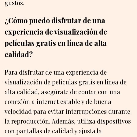
gustos.
¿Cómo puedo disfrutar de una
experiencia de visualización de
películas gratis en línea de alta
calidad?
Para disfrutar de una experiencia de
visualización de películas gratis en línea de
alta calidad, asegúrate de contar con una
conexión a internet estable y de buena
velocidad para evitar interrupciones durante
la reproducción. Además, utiliza dispositivos
con pantallas de calidad y ajusta la