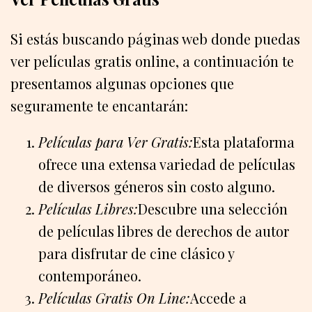
Si estás buscando páginas web donde puedas
ver películas gratis online, a continuación te
presentamos algunas opciones que
seguramente te encantarán:
Películas para Ver Gratis:
Esta plataforma
ofrece una extensa variedad de películas
de diversos géneros sin costo alguno.
Películas Libres:
Descubre una selección
de películas libres de derechos de autor
para disfrutar de cine clásico y
contemporáneo.
Películas Gratis On Line:
Accede a