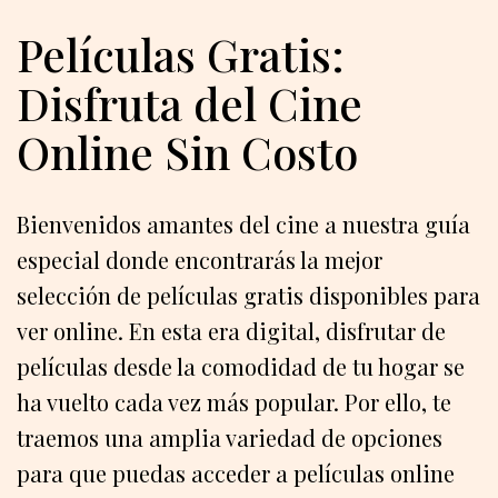
Películas Gratis:
Disfruta del Cine
Online Sin Costo
Bienvenidos amantes del cine a nuestra guía
especial donde encontrarás la mejor
selección de películas gratis disponibles para
ver online. En esta era digital, disfrutar de
películas desde la comodidad de tu hogar se
ha vuelto cada vez más popular. Por ello, te
traemos una amplia variedad de opciones
para que puedas acceder a películas online