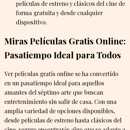
películas de estreno y clásicos del cine de
forma gratuita y desde cualquier
dispositivo.
Miras Películas Gratis Online:
Pasatiempo Ideal para Todos
Ver películas gratis online se ha convertido
en un pasatiempo ideal para aquellos
amantes del séptimo arte que buscan
entretenimiento sin salir de casa. Con una
amplia variedad de opciones disponibles,
desde películas de estreno hasta clásicos del
cine, seguro encontrarás algo que se adapte a