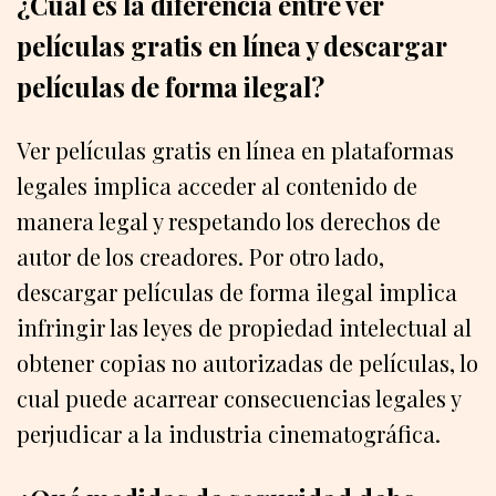
¿Cuál es la diferencia entre ver
películas gratis en línea y descargar
películas de forma ilegal?
Ver películas gratis en línea en plataformas
legales implica acceder al contenido de
manera legal y respetando los derechos de
autor de los creadores. Por otro lado,
descargar películas de forma ilegal implica
infringir las leyes de propiedad intelectual al
obtener copias no autorizadas de películas, lo
cual puede acarrear consecuencias legales y
perjudicar a la industria cinematográfica.