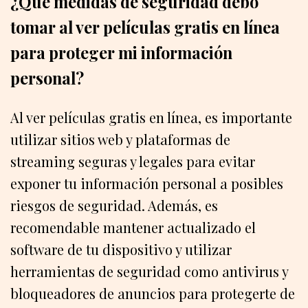
¿Qué medidas de seguridad debo
tomar al ver películas gratis en línea
para proteger mi información
personal?
Al ver películas gratis en línea, es importante
utilizar sitios web y plataformas de
streaming seguras y legales para evitar
exponer tu información personal a posibles
riesgos de seguridad. Además, es
recomendable mantener actualizado el
software de tu dispositivo y utilizar
herramientas de seguridad como antivirus y
bloqueadores de anuncios para protegerte de