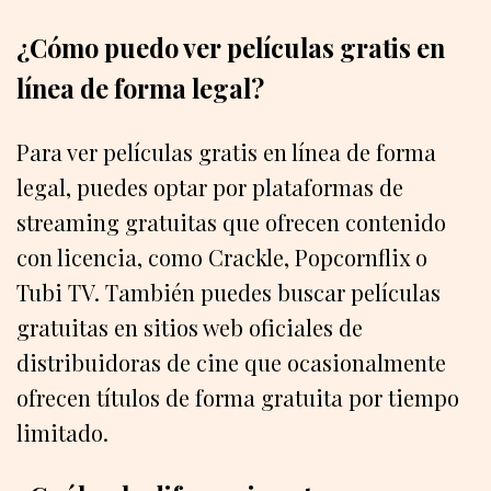
¿Cómo puedo ver películas gratis en
línea de forma legal?
Para ver películas gratis en línea de forma
legal, puedes optar por plataformas de
streaming gratuitas que ofrecen contenido
con licencia, como Crackle, Popcornflix o
Tubi TV. También puedes buscar películas
gratuitas en sitios web oficiales de
distribuidoras de cine que ocasionalmente
ofrecen títulos de forma gratuita por tiempo
limitado.