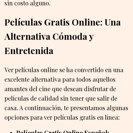
sin costo alguno.
Películas Gratis Online: Una
Alternativa Cómoda y
Entretenida
Ver películas online se ha convertido en una
excelente alternativa para todos aquellos
amantes del cine que desean disfrutar de
películas de calidad sin tener que salir de
casa. A continuación, te presentamos algunas
opciones para ver películas gratis en línea:
Películas Gratis Online Español: