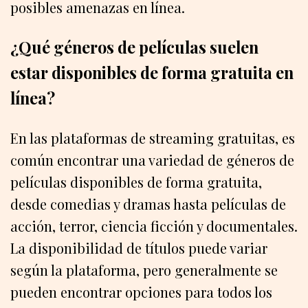
posibles amenazas en línea.
¿Qué géneros de películas suelen
estar disponibles de forma gratuita en
línea?
En las plataformas de streaming gratuitas, es
común encontrar una variedad de géneros de
películas disponibles de forma gratuita,
desde comedias y dramas hasta películas de
acción, terror, ciencia ficción y documentales.
La disponibilidad de títulos puede variar
según la plataforma, pero generalmente se
pueden encontrar opciones para todos los