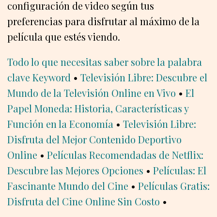
configuración de video según tus
preferencias para disfrutar al máximo de la
película que estés viendo.
Todo lo que necesitas saber sobre la palabra
clave Keyword
•
Televisión Libre: Descubre el
Mundo de la Televisión Online en Vivo
•
El
Papel Moneda: Historia, Características y
Función en la Economía
•
Televisión Libre:
Disfruta del Mejor Contenido Deportivo
Online
•
Películas Recomendadas de Netflix:
Descubre las Mejores Opciones
•
Películas: El
Fascinante Mundo del Cine
•
Películas Gratis:
Disfruta del Cine Online Sin Costo
•