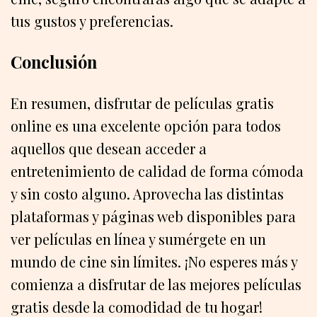
tus gustos y preferencias.
Conclusión
En resumen, disfrutar de películas gratis
online es una excelente opción para todos
aquellos que desean acceder a
entretenimiento de calidad de forma cómoda
y sin costo alguno. Aprovecha las distintas
plataformas y páginas web disponibles para
ver películas en línea y sumérgete en un
mundo de cine sin límites. ¡No esperes más y
comienza a disfrutar de las mejores películas
gratis desde la comodidad de tu hogar!