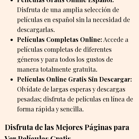
Disfruta de una amplia selección de
películas en español sin la necesidad de
descargarlas.
Películas Completas Online:
Accede a
películas completas de diferentes
géneros y para todos los gustos de
manera totalmente gratuita.
Películas Online Gratis Sin Descargar:
Olvídate de largas esperas y descargas
pesadas; disfruta de películas en línea de
forma rápida y sencilla.
Disfruta de las Mejores Páginas para
Ver Películas Gratis