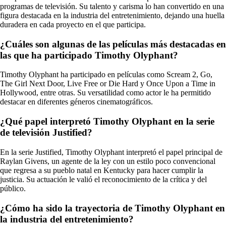
programas de televisión. Su talento y carisma lo han convertido en una
figura destacada en la industria del entretenimiento, dejando una huella
duradera en cada proyecto en el que participa.
¿Cuáles son algunas de las películas más destacadas en
las que ha participado Timothy Olyphant?
Timothy Olyphant ha participado en películas como Scream 2, Go,
The Girl Next Door, Live Free or Die Hard y Once Upon a Time in
Hollywood, entre otras. Su versatilidad como actor le ha permitido
destacar en diferentes géneros cinematográficos.
¿Qué papel interpretó Timothy Olyphant en la serie
de televisión Justified?
En la serie Justified, Timothy Olyphant interpretó el papel principal de
Raylan Givens, un agente de la ley con un estilo poco convencional
que regresa a su pueblo natal en Kentucky para hacer cumplir la
justicia. Su actuación le valió el reconocimiento de la crítica y del
público.
¿Cómo ha sido la trayectoria de Timothy Olyphant en
la industria del entretenimiento?