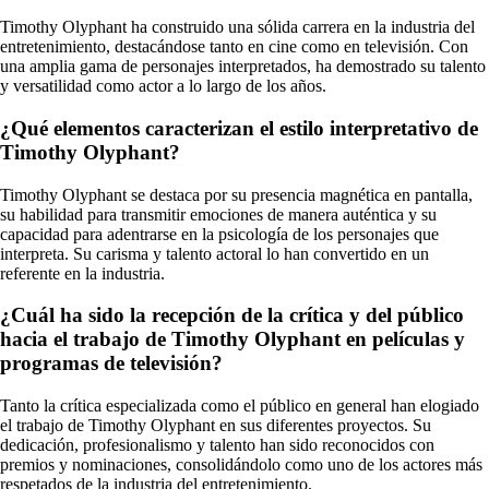
Timothy Olyphant ha construido una sólida carrera en la industria del
entretenimiento, destacándose tanto en cine como en televisión. Con
una amplia gama de personajes interpretados, ha demostrado su talento
y versatilidad como actor a lo largo de los años.
¿Qué elementos caracterizan el estilo interpretativo de
Timothy Olyphant?
Timothy Olyphant se destaca por su presencia magnética en pantalla,
su habilidad para transmitir emociones de manera auténtica y su
capacidad para adentrarse en la psicología de los personajes que
interpreta. Su carisma y talento actoral lo han convertido en un
referente en la industria.
¿Cuál ha sido la recepción de la crítica y del público
hacia el trabajo de Timothy Olyphant en películas y
programas de televisión?
Tanto la crítica especializada como el público en general han elogiado
el trabajo de Timothy Olyphant en sus diferentes proyectos. Su
dedicación, profesionalismo y talento han sido reconocidos con
premios y nominaciones, consolidándolo como uno de los actores más
respetados de la industria del entretenimiento.