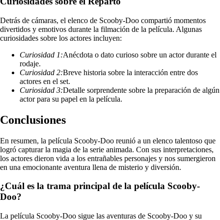
Curiosidades sobre el Reparto
Detrás de cámaras, el elenco de Scooby-Doo compartió momentos
divertidos y emotivos durante la filmación de la película. Algunas
curiosidades sobre los actores incluyen:
Curiosidad 1:
Anécdota o dato curioso sobre un actor durante el
rodaje.
Curiosidad 2:
Breve historia sobre la interacción entre dos
actores en el set.
Curiosidad 3:
Detalle sorprendente sobre la preparación de algún
actor para su papel en la película.
Conclusiones
En resumen, la película Scooby-Doo reunió a un elenco talentoso que
logró capturar la magia de la serie animada. Con sus interpretaciones,
los actores dieron vida a los entrañables personajes y nos sumergieron
en una emocionante aventura llena de misterio y diversión.
¿Cuál es la trama principal de la película Scooby-
Doo?
La película Scooby-Doo sigue las aventuras de Scooby-Doo y su