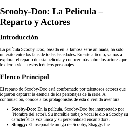
Scooby-Doo: La Película –
Reparto y Actores
Introducción
La película Scooby-Doo, basada en la famosa serie animada, ha sido
un éxito entre los fans de todas las edades. En este artículo, vamos a
explorar el reparto de esta película y conocer más sobre los actores que
le dieron vida a estos icónicos personajes.
Elenco Principal
El reparto de Scooby-Doo está conformado por talentosos actores que
lograron capturar la esencia de los personajes de la serie. A
continuación, conoce a los protagonistas de esta divertida aventura:
Scooby-Doo:
En la película, Scooby-Doo fue interpretado por
[Nombre del actor]. Su increíble trabajo vocal le dio a Scooby su
característica voz única y su personalidad encantadora.
Shaggy:
El inseparable amigo de Scooby, Shaggy, fue